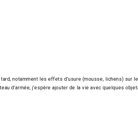
s tard, notamment les effets d’usure (mousse, lichens) sur le 
lateau d’armée, j’espère ajouter de la vie avec quelques obj