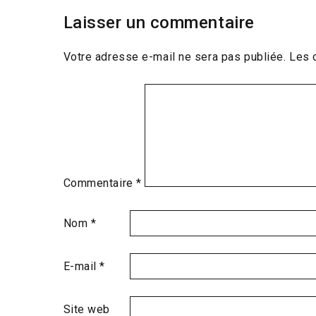
Laisser un commentaire
Votre adresse e-mail ne sera pas publiée.
Les 
Commentaire
*
Nom
*
E-mail
*
Site web