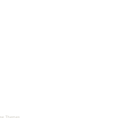
ise Themes