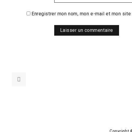
Enregistrer mon nom, mon e-mail et mon site
Copyright