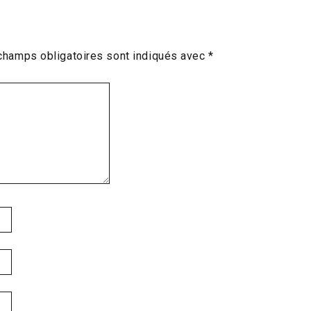
champs obligatoires sont indiqués avec
*