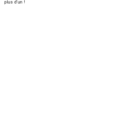
plus d’un !