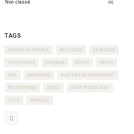
Non classé
(9)
TAGS
ARMIES ON PARADE
ARTILLERIE
CAVALERIE
CONVERSION
DIORAMA
DÉCOR
HÉROS
INFA
INFANTERIE
PLATEAU DE MOUVEMENT
RÉCOMPENSE
SOCLE
SORT PERSISTANT
TUTO
VÉHICULE