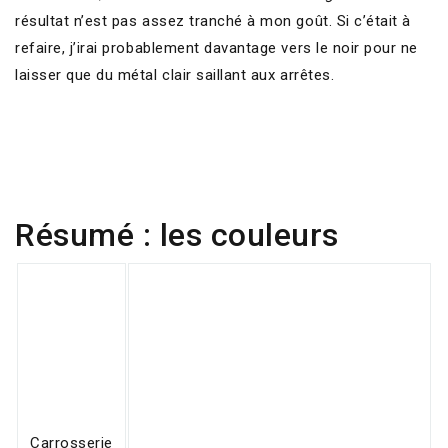
résultat n’est pas assez tranché à mon goût. Si c’était à
refaire, j’irai probablement davantage vers le noir pour ne
laisser que du métal clair saillant aux arrêtes.
Résumé : les couleurs
Carrosserie