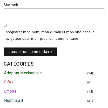
Site web
Enregistrer mon nom, mon e-mail et mon site dans le
navigateur pour mon prochain commentaire.
CATÉGORIES
Adeptus Mechanicus
(14)
Elfes
(6)
Empire
(14)
Nighthaunt
(21)