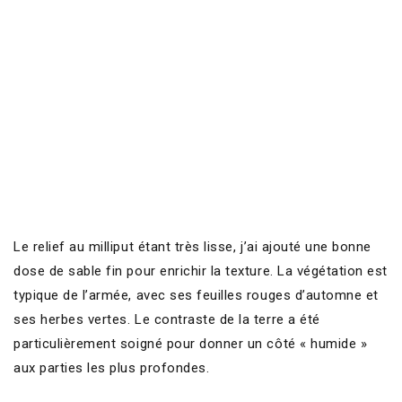
Le relief au milliput étant très lisse, j’ai ajouté une bonne
dose de sable fin pour enrichir la texture. La végétation est
typique de l’armée, avec ses feuilles rouges d’automne et
ses herbes vertes. Le contraste de la terre a été
particulièrement soigné pour donner un côté « humide »
aux parties les plus profondes.