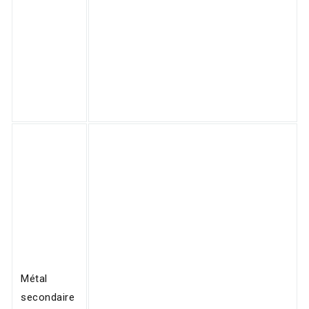
Métal
secondaire