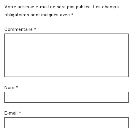
Votre adresse e-mail ne sera pas publiée.
Les champs
obligatoires sont indiqués avec
*
Commentaire
*
Nom
*
E-mail
*