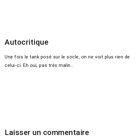
Autocritique
Une fois le tank posé sur le socle, on ne voit plus rien de
celui-ci. Eh oui, pas très malin…
Laisser un commentaire