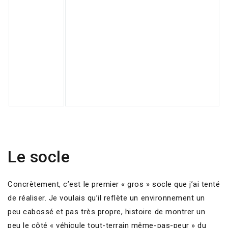
Le socle
Concrètement, c’est le premier « gros » socle que j’ai tenté
de réaliser. Je voulais qu’il reflète un environnement un
peu cabossé et pas très propre, histoire de montrer un
peu le côté « véhicule tout-terrain même-pas-peur » du