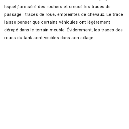
lequel j’ai inséré des rochers et creusé les traces de
passage : traces de roue, empreintes de chevaux. Le tracé
laisse penser que certains véhicules ont légèrement
dérapé dans le terrain meuble. Évidemment, les traces des
roues du tank sont visibles dans son sillage.