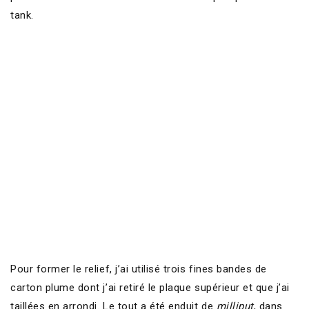
tank.
Pour former le relief, j’ai utilisé trois fines bandes de
carton plume dont j’ai retiré le plaque supérieur et que j’ai
taillées en arrondi. Le tout a été enduit de
milliput
, dans