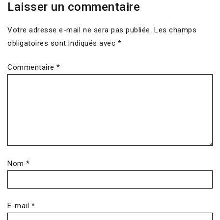
Laisser un commentaire
Votre adresse e-mail ne sera pas publiée.
Les champs
obligatoires sont indiqués avec
*
Commentaire
*
Nom
*
E-mail
*